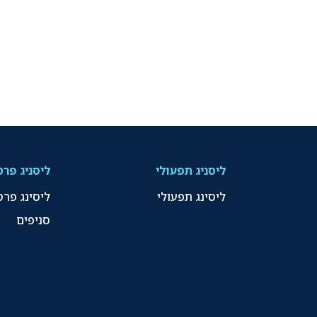
ליסניג תפעולי
ליסניג פרט
ליסינג תפעולי
ליסינג פרט
סניפים