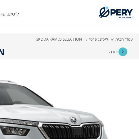
ליסינג פר
עמוד הבית
ליסינג פרטי
SKODA KAMIQ SELECTION
N
חזרה