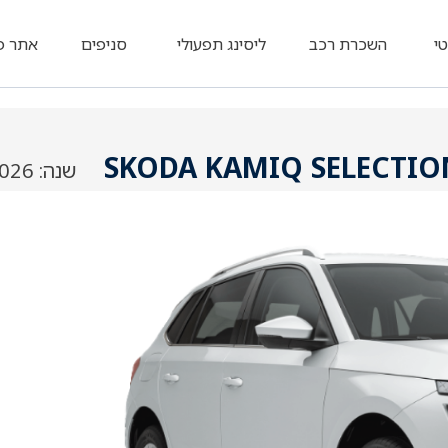
טי
השכרת רכב
ליסינג תפעולי
סניפים
אתר פ
SKODA KAMIQ SELECTIO
שנה: 2026