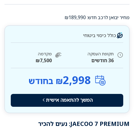
מחיר יבואן לרכב חדש: ₪189,990
כולל כיסוי ביטוחי
תקופת העסקה
מקדמה
36 חודשים
₪7,500
2,998
₪ בחודש
המשך להתאמה אישית
JAECOO 7 PREMIUM: נעים להכיר