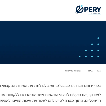
עמוד הבית
הצהרת נגישות
בפרי ירוחם חברה לרכב בע”מ חשוב לנו לתת את השירות המקצועי וה
לשם כך, אנו פועלים לביצוע התאמות אשר יאפשרו גם ללקוחות עם מו
הדיגיטליים, מתוך מטרה לסייע להם לשפר את איכות החיים ולאפשר 