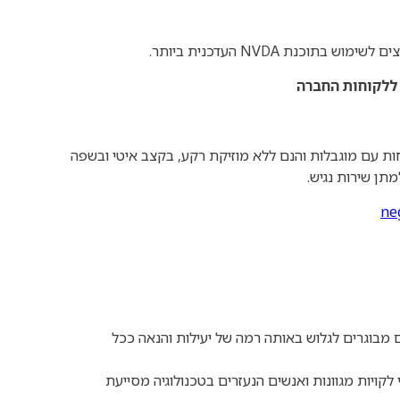
צים לשימוש בתוכנת
NVDA
העדכנית ביותר
.
 ללקוחות החברה
ות עם מוגבלות והנם ללא מוזיקת רקע, בקצב איטי ובשפה
מתן שירות נגיש
.
ne
מבוגרים לגלוש באותה רמה של יעילות והנאה ככל
לקויות מגוונות ואנשים הנעזרים בטכנולוגיה מסייעת