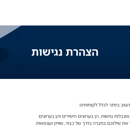
הצהרת נגישות
טוב ביותר לכלל לקוחותינו
.
גבלות נגישות, הן בערוצים הישירים והן בערוצים
את שילובם בחברה בדרך של כבוד, שוויון ועצמאות
.