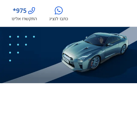
כתבו לנציג
התקשרו אלינו