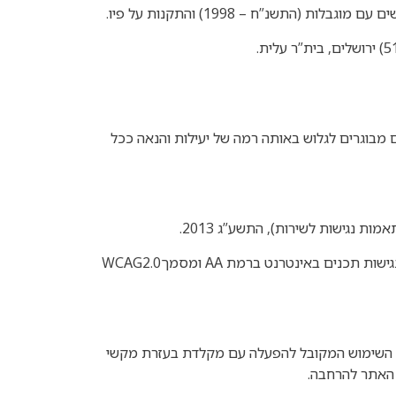
 (התשנ”ח – 1998) והתקנות על פיו
.
.
מבוגרים לגלוש באותה רמה של יעילות והנאה ככל
ות נגישות לשירות), התשע”ג 2013
.
AA
ומסמך
WCAG2.0
ס השימוש המקובל להפעלה עם מקלדת בעזרת מקשי
ל האתר להרחבה
.