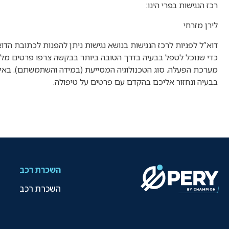
רכז הנגישות בפרי הינו:
לירן מזרחי
דוא”ל לפניות לרכז הנגישות בנושא נגישות ניתן להפנות לכתובת הדו
כדי שנוכל לטפל בבעיה בדרך הטובה ביותר בבקשה צרפו פרטים מלאים
מערכת הפעלה. סוג הטכנולוגיה המסייעת (במידה והשתמשתם). באי
בבעיה ונחזור אליכם בהקדם עם פרטים על טיפולה
.
השכרת רכב
השכרת רכב